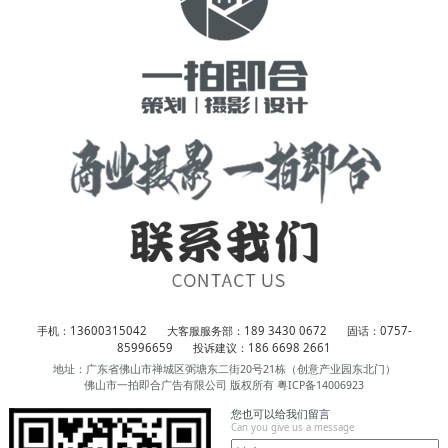
手机：13600315042
大客服服务部：189 3430 0672
固话：0757-
85996659
投诉建议：186 6698 2661
地址：广东省佛山市禅城区弼塘东二街20号21栋（创意产业园东北门）
佛山市一拍即合广告有限公司 版权所有
粤ICP备14006923
您也可以给我们留言
Can you give us a message