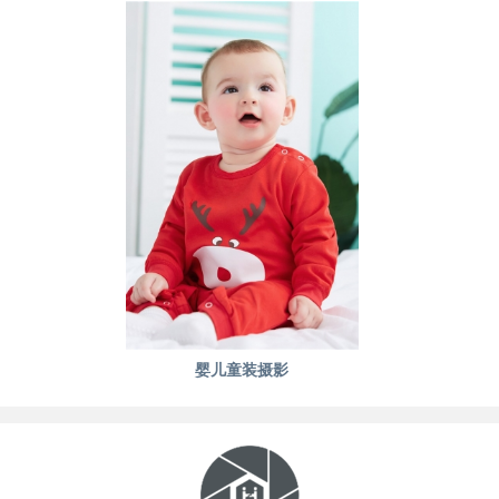
婴儿童装摄影