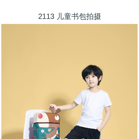
2113 儿童书包拍摄