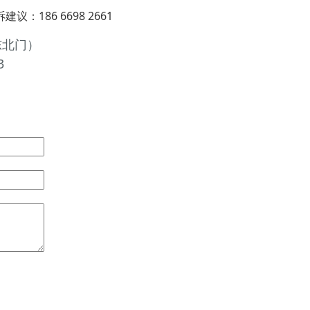
建议：186 6698 2661
东北门）
3