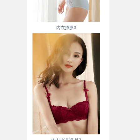
内衣摄影3
内衣 拍摄作品2