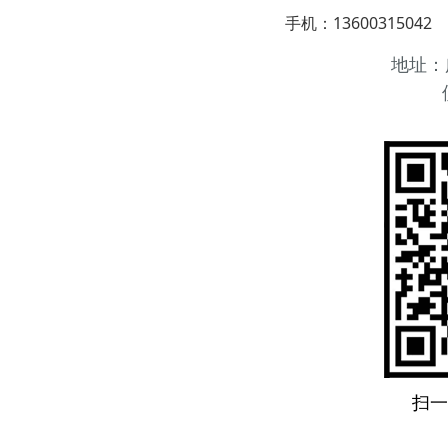
手机：13600315042
地址：
扫一