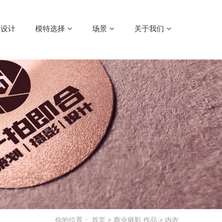
面设计
模特选择
场景
关于我们
你的位置：
首页
>
商业摄影 作品
>
内衣