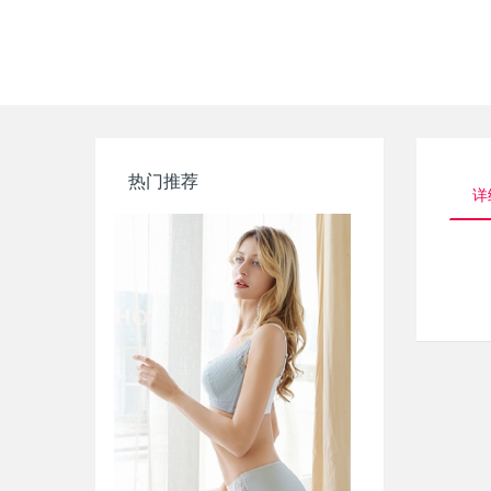
热门推荐
详