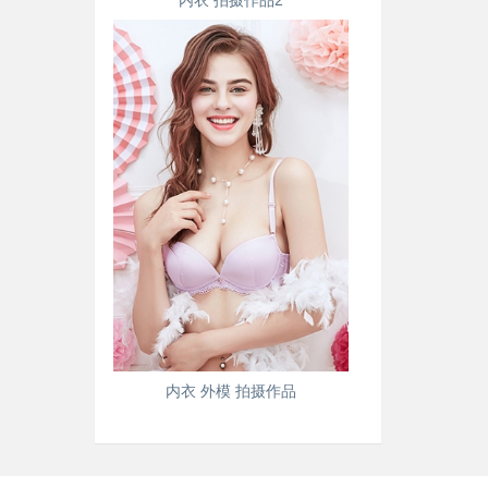
内衣 外模 拍摄作品